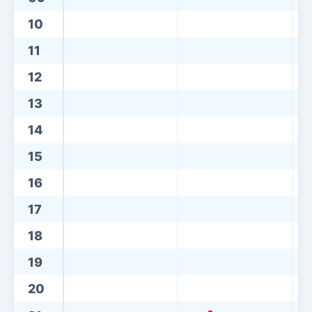
10
11
12
13
14
15
16
17
18
19
20