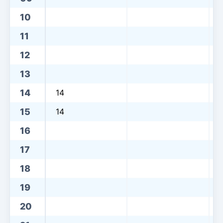
10
11
12
13
14
14
15
14
16
17
18
19
20