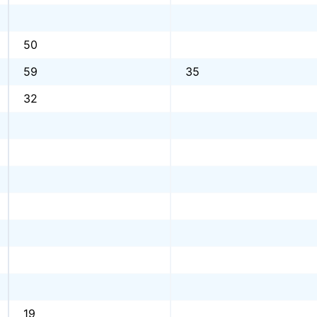
50
59
35
32
19