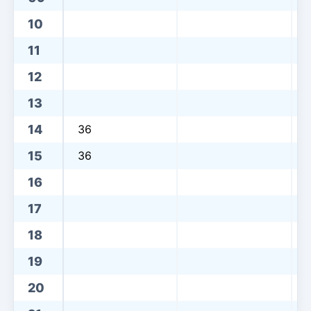
10
11
12
13
14
36
15
36
16
17
18
19
20