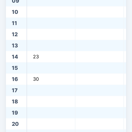
09
10
11
12
13
14
23
15
16
30
17
18
19
20