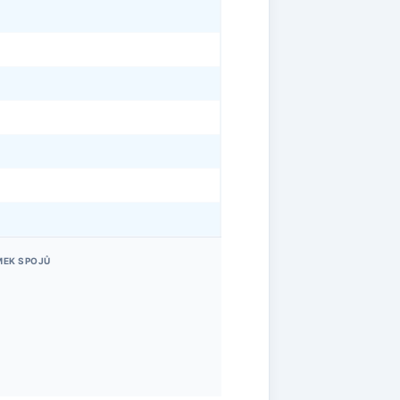
MEK SPOJŮ