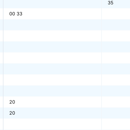
35
00 33
20
20