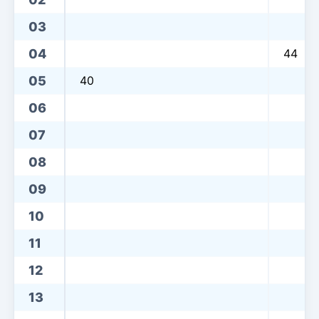
03
04
44
05
40
06
07
08
09
10
11
12
13