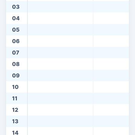
03
04
05
06
07
08
09
10
11
12
13
14