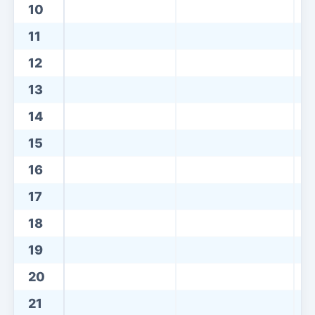
10
11
12
13
14
15
16
17
18
19
20
21