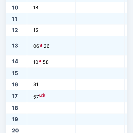
10
18
11
12
15
g
13
06
26
u
14
10
58
15
16
31
u
$
17
57
18
19
20