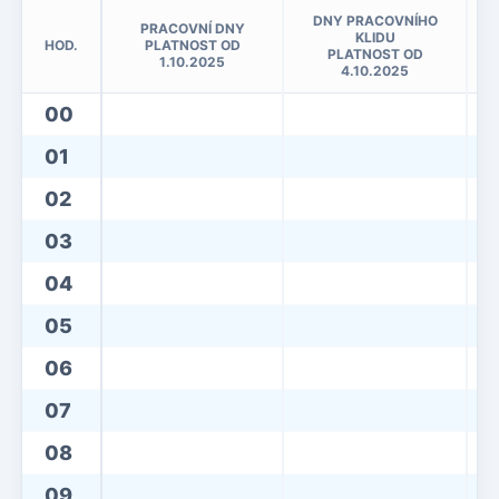
DNY PRACOVNÍHO
PRACOVNÍ DNY
KLIDU
HOD.
PLATNOST OD
PLATNOST OD
1.10.2025
4.10.2025
00
01
02
03
04
05
06
07
08
09