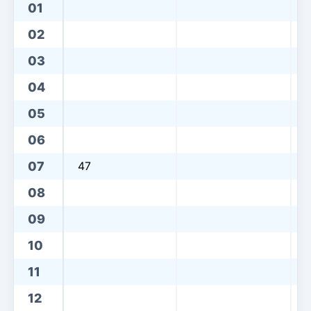
01
02
03
04
05
06
07
47
08
09
10
11
12