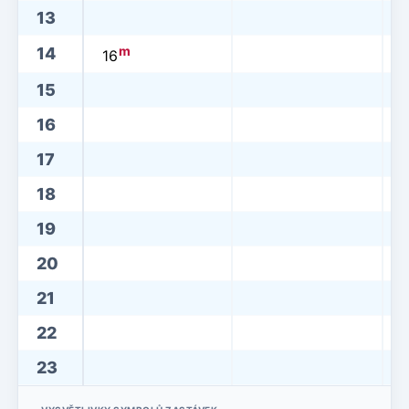
13
m
14
16
15
16
17
18
19
20
21
22
23