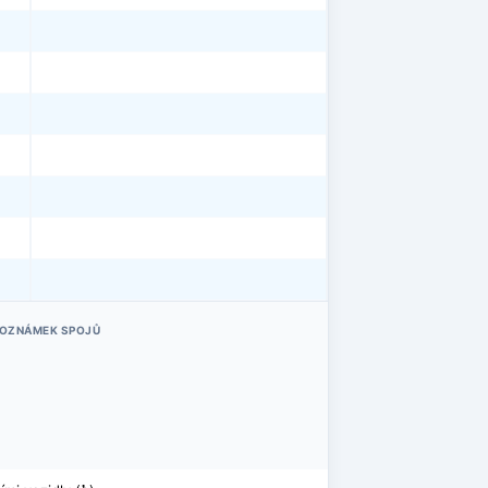
POZNÁMEK SPOJŮ