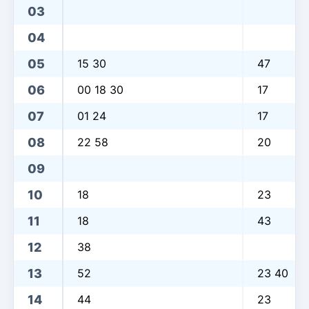
03
04
05
15 30
47
06
00 18 30
17
07
01 24
17
08
22 58
20
09
10
18
23
11
18
43
12
38
13
52
23 40
14
44
23