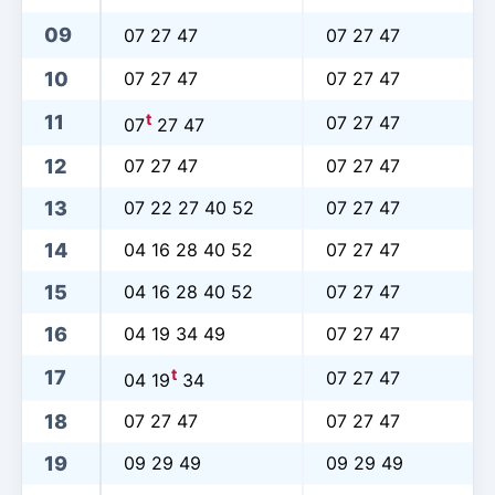
09
07 27 47
07 27 47
10
07 27 47
07 27 47
t
11
07 27 47
07
27 47
12
07 27 47
07 27 47
13
07 22 27 40 52
07 27 47
14
04 16 28 40 52
07 27 47
15
04 16 28 40 52
07 27 47
16
04 19 34 49
07 27 47
t
17
07 27 47
04 19
34
18
07 27 47
07 27 47
19
09 29 49
09 29 49