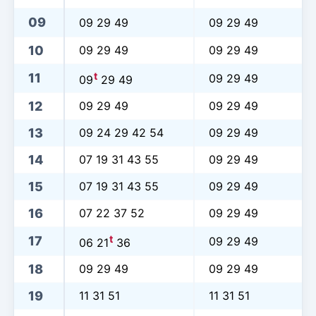
09
09 29 49
09 29 49
10
09 29 49
09 29 49
t
11
09 29 49
09
29 49
12
09 29 49
09 29 49
13
09 24 29 42 54
09 29 49
14
07 19 31 43 55
09 29 49
15
07 19 31 43 55
09 29 49
16
07 22 37 52
09 29 49
t
17
09 29 49
06 21
36
18
09 29 49
09 29 49
19
11 31 51
11 31 51