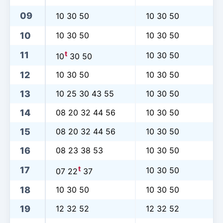
09
10 30 50
10 30 50
10
10 30 50
10 30 50
t
11
10 30 50
10
30 50
12
10 30 50
10 30 50
13
10 25 30 43 55
10 30 50
14
08 20 32 44 56
10 30 50
15
08 20 32 44 56
10 30 50
16
08 23 38 53
10 30 50
t
17
10 30 50
07 22
37
18
10 30 50
10 30 50
19
12 32 52
12 32 52