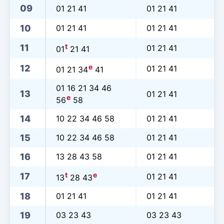
09
01 21 41
01 21 41
10
01 21 41
01 21 41
t
11
01 21 41
01
21 41
e
12
01 21 41
01 21 34
41
01 16 21 34 46
13
01 21 41
e
56
58
14
10 22 34 46 58
01 21 41
15
10 22 34 46 58
01 21 41
16
13 28 43 58
01 21 41
t
e
17
01 21 41
13
28 43
18
01 21 41
01 21 41
19
03 23 43
03 23 43