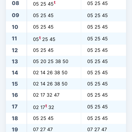
t
08
05 25 45
05 25 45
09
05 25 45
05 25 45
10
05 25 45
05 25 45
t
11
05 25 45
05
25 45
12
05 25 45
05 25 45
13
05 20 25 38 50
05 25 45
14
02 14 26 38 50
05 25 45
15
02 14 26 38 50
05 25 45
16
02 17 32 47
05 25 45
t
17
05 25 45
02 17
32
18
05 25 45
05 25 45
19
07 27 47
07 27 47