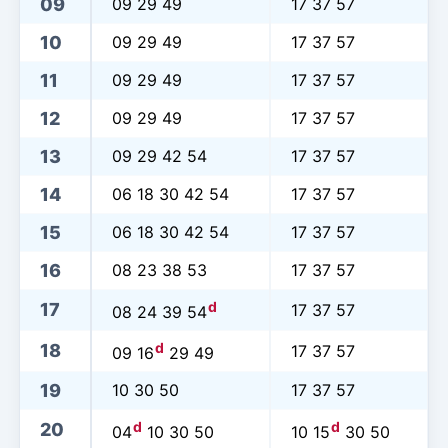
09
09 29 49
17 37 57
10
09 29 49
17 37 57
11
09 29 49
17 37 57
12
09 29 49
17 37 57
13
09 29 42 54
17 37 57
14
06 18 30 42 54
17 37 57
15
06 18 30 42 54
17 37 57
16
08 23 38 53
17 37 57
d
17
17 37 57
08 24 39 54
d
18
17 37 57
09 16
29 49
19
10 30 50
17 37 57
d
d
20
04
10 30 50
10 15
30 50