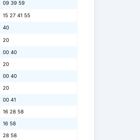
09 39 59
15 27 41 55
40
20
00 40
20
00 40
20
00 41
16 28 58
16 58
28 58