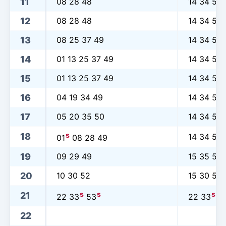
11
08 28 48
14 34 54
12
08 28 48
14 34 54
13
08 25 37 49
14 34 54
14
01 13 25 37 49
14 34 54
15
01 13 25 37 49
14 34 54
16
04 19 34 49
14 34 54
17
05 20 35 50
14 34 54
s
18
14 34 54
01
08 28 49
19
09 29 49
15 35 55
20
10 30 52
15 30 52
s
s
s
21
22 33
53
22 33
5
22