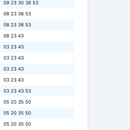
09 23 30 38 53
08 23 38 53
08 23 38 53
08 23 43
03 23 43
03 23 43
03 23 43
03 23 43
03 23 43 53
05 20 35 50
05 20 35 50
05 20 35 50