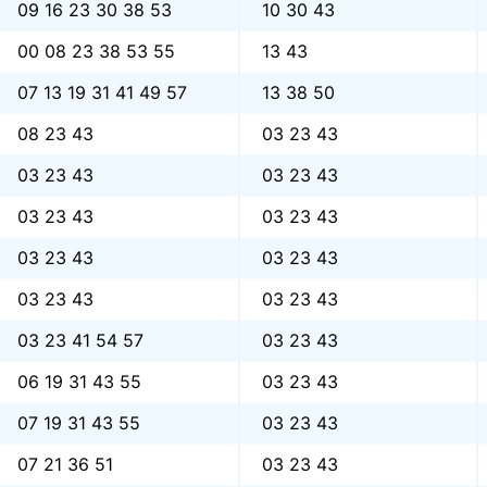
09 16 23 30 38 53
10 30 43
00 08 23 38 53 55
13 43
07 13 19 31 41 49 57
13 38 50
08 23 43
03 23 43
03 23 43
03 23 43
03 23 43
03 23 43
03 23 43
03 23 43
03 23 43
03 23 43
03 23 41 54 57
03 23 43
06 19 31 43 55
03 23 43
07 19 31 43 55
03 23 43
07 21 36 51
03 23 43