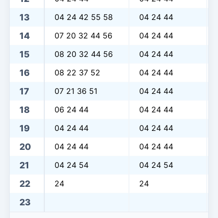
13
04 24 42 55 58
04 24 44
14
07 20 32 44 56
04 24 44
15
08 20 32 44 56
04 24 44
16
08 22 37 52
04 24 44
17
07 21 36 51
04 24 44
18
06 24 44
04 24 44
19
04 24 44
04 24 44
20
04 24 44
04 24 44
21
04 24 54
04 24 54
22
24
24
23