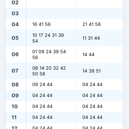
02
03
04
16 41 56
21 41 56
10 17 24 31 39
05
11 31 44
54
01 09 24 39 54
06
14 44
56
08 14 20 32 42
07
14 39 51
50 58
08
09 24 44
04 24 44
09
04 24 44
04 24 44
10
04 24 44
04 24 44
11
04 24 44
04 24 44
12
04 24 44
04 24 44