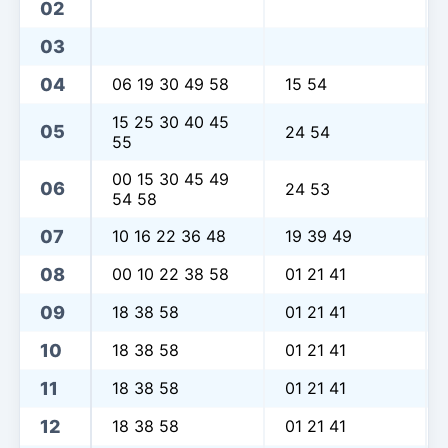
02
03
04
06 19 30 49 58
15 54
15 25 30 40 45
05
24 54
55
00 15 30 45 49
06
24 53
54 58
07
10 16 22 36 48
19 39 49
08
00 10 22 38 58
01 21 41
09
18 38 58
01 21 41
10
18 38 58
01 21 41
11
18 38 58
01 21 41
12
18 38 58
01 21 41