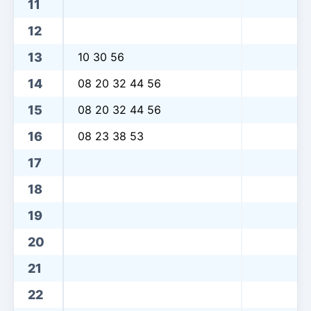
11
12
13
10 30 56
14
08 20 32 44 56
15
08 20 32 44 56
16
08 23 38 53
17
18
19
20
21
22