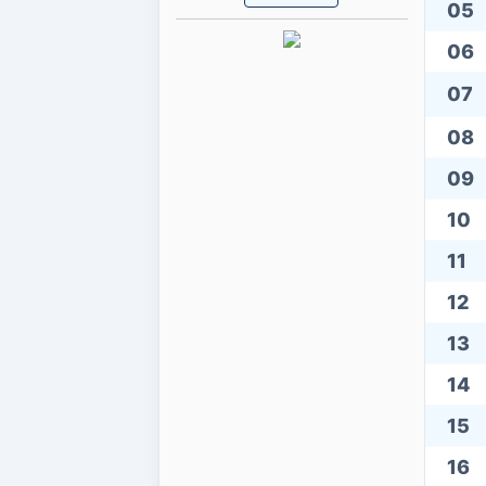
05
06
07
08
09
10
11
12
13
14
15
16