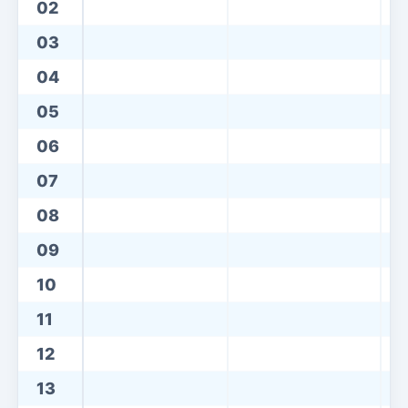
02
03
04
05
06
07
08
09
10
11
12
13