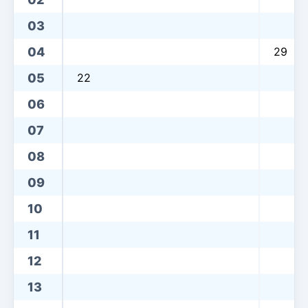
03
04
29
05
22
06
07
08
09
10
11
12
13