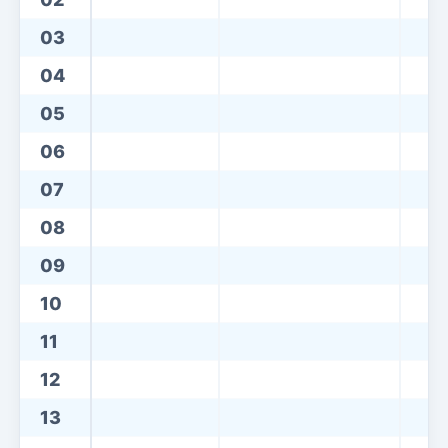
03
04
05
06
07
08
09
10
11
12
13