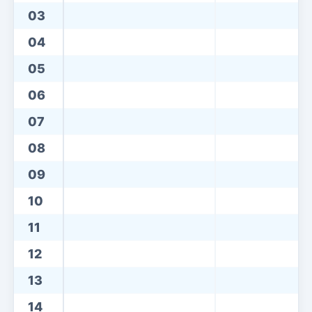
03
04
05
06
07
08
09
10
11
12
13
14