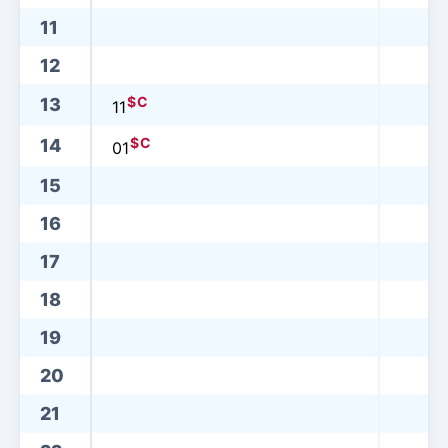
11
12
$
C
13
11
$
C
14
01
15
16
17
18
19
20
21