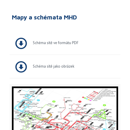
Mapy a schémata MHD
Schéma sítě ve formátu PDF
Schéma sítě jako obrázek