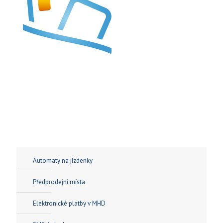
Automaty na jízdenky
Předprodejní místa
Elektronické platby v MHD