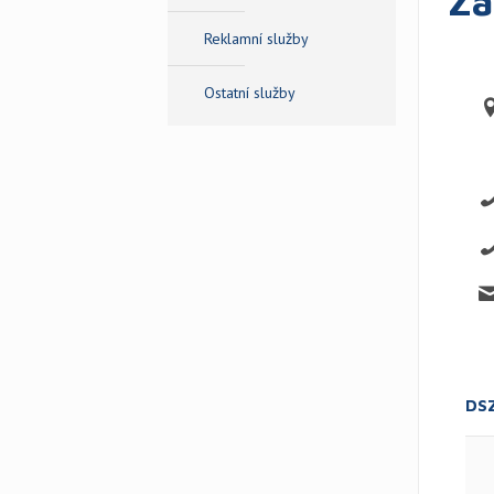
Zá
Reklamní služby
Ostatní služby
DSZ