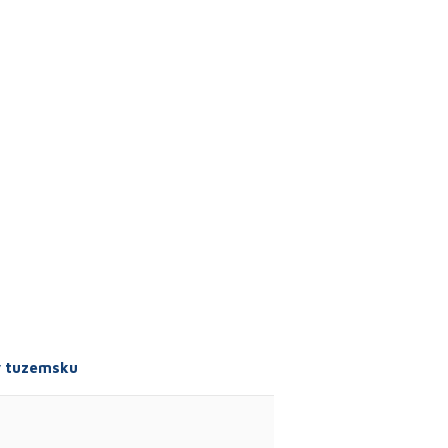
 v tuzemsku