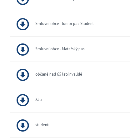
Smluvní obce - Junior pas Student
Smluvní obce - Mateřský pas
občané nad 65 let/invalidé
žáci
studenti