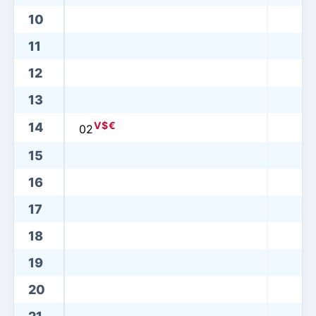
10
11
12
13
V
$
€
14
02
15
16
17
18
19
20