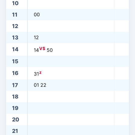
10
11
00
12
13
12
V
$
14
14
50
15
z
16
31
17
01 22
18
19
20
21