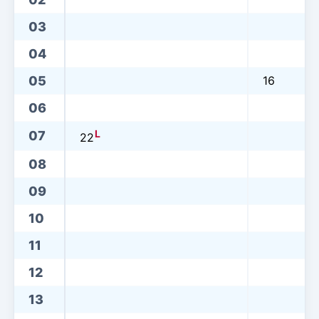
03
04
05
16
06
L
07
22
08
09
10
11
12
13